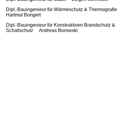
Dipl.-Bauingenieur für Wärmeschutz & Thermografie
Hartmut Bongert
Dipl.-Bauingenieur für Konstruktiven Brandschutz &
Schallschutz Andreas Borowski