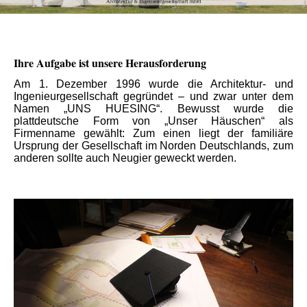
Ihre Aufgabe ist unsere Herausforderung
Am 1. Dezember 1996 wurde die Architektur- und
Ingenieurgesellschaft gegründet – und zwar unter dem
Namen „UNS HUESING“. Bewusst wurde die
plattdeutsche Form von „Unser Häuschen“ als
Firmenname gewählt: Zum einen liegt der familiäre
Ursprung der Gesellschaft im Norden Deutschlands, zum
anderen sollte auch Neugier geweckt werden.