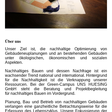
Über uns
Unser Ziel ist, die nachhaltige Optimierung von
Gebäudeneuplanungen und an bestehenden Gebäuden
unter ökologischen, ökonomischen und sozialen
Aspekten.
Nachhaltiges Bauen und dessen Nachfrage ist ein
wachsender Trend national und international. Hintergrund
für die Nachhaltigkeit ist die Verknappung unserer
Ressourcen. Bei der Green-Campus UNS HUESING
GmbH steht die Beratung und Projektbegleitung
für nachhaltiges Bauen im Vordergrund.
Planung, Bau und Betrieb von nachhaltigen Gebäuden
verlangen eine ganzheitliche Betrachtungsweise für die
Erfassung des Lebenszyklus. Unsere Fokussierung der