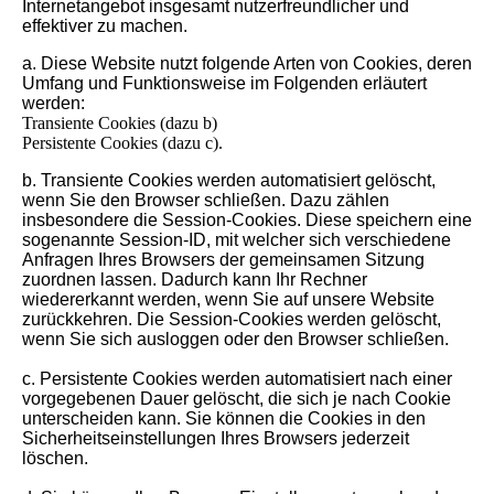
Internetangebot insgesamt nutzerfreundlicher und
effektiver zu machen.
a. Diese Website nutzt folgende Arten von Cookies, deren
Umfang und Funktionsweise im Folgenden erläutert
werden:
Transiente Cookies (dazu b)
Persistente Cookies (dazu c).
b. Transiente Cookies werden automatisiert gelöscht,
wenn Sie den Browser schließen. Dazu zählen
insbesondere die Session-Cookies. Diese speichern eine
sogenannte Session-ID, mit welcher sich verschiedene
Anfragen Ihres Browsers der gemeinsamen Sitzung
zuordnen lassen. Dadurch kann Ihr Rechner
wiedererkannt werden, wenn Sie auf unsere Website
zurückkehren. Die Session-Cookies werden gelöscht,
wenn Sie sich ausloggen oder den Browser schließen.
c. Persistente Cookies werden automatisiert nach einer
vorgegebenen Dauer gelöscht, die sich je nach Cookie
unterscheiden kann. Sie können die Cookies in den
Sicherheitseinstellungen Ihres Browsers jederzeit
löschen.