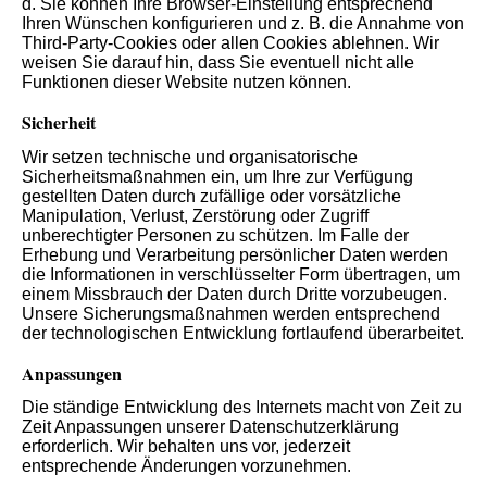
d. Sie können Ihre Browser-Einstellung entsprechend
Ihren Wünschen konfigurieren und z. B. die Annahme von
Third-Party-Cookies oder allen Cookies ablehnen. Wir
weisen Sie darauf hin, dass Sie eventuell nicht alle
Funktionen dieser Website nutzen können.
Sicherheit
Wir setzen technische und organisatorische
Sicherheitsmaßnahmen ein, um Ihre zur Verfügung
gestellten Daten durch zufällige oder vorsätzliche
Manipulation, Verlust, Zerstörung oder Zugriff
unberechtigter Personen zu schützen. Im Falle der
Erhebung und Verarbeitung persönlicher Daten werden
die Informationen in verschlüsselter Form übertragen, um
einem Missbrauch der Daten durch Dritte vorzubeugen.
Unsere Sicherungsmaßnahmen werden entsprechend
der technologischen Entwicklung fortlaufend überarbeitet.
Anpassungen
Die ständige Entwicklung des Internets macht von Zeit zu
Zeit Anpassungen unserer Datenschutzerklärung
erforderlich. Wir behalten uns vor, jederzeit
entsprechende Änderungen vorzunehmen.