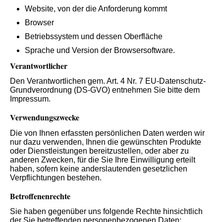
Website, von der die Anforderung kommt
Browser
Betriebssystem und dessen Oberfläche
Sprache und Version der Browsersoftware.
Verantwortlicher
Den Verantwortlichen gem. Art. 4 Nr. 7 EU-Datenschutz-
Grundverordnung (DS-GVO) entnehmen Sie bitte dem
Impressum.
Verwendungszwecke
Die von Ihnen erfassten persönlichen Daten werden wir
nur dazu verwenden, Ihnen die gewünschten Produkte
oder Dienstleistungen bereitzustellen, oder aber zu
anderen Zwecken, für die Sie Ihre Einwilligung erteilt
haben, sofern keine anderslautenden gesetzlichen
Verpflichtungen bestehen.
Betroffenenrechte
Sie haben gegenüber uns folgende Rechte hinsichtlich
der Sie betreffenden personenbezogenen Daten: