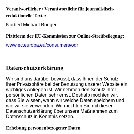
Verantwortlicher / Verantwortliche für journalistisch-
redaktionelle Texte:
Norbert Michael Bünger
Plattform der EU-Kommission zur Online-Streitbeilegung:
www.ec.europa.eu/consumers/odr
Datenschutz­erklärung
Wir sind uns darüber bewusst, dass Ihnen der Schutz
Ihrer Privatsphäre bei der Benutzung unserer Website ein
wichtiges Anliegen ist. Wir nehmen den Schutz Ihrer
persönlichen Daten sehr ernst. Deshalb möchten wir,
dass Sie wissen, wann wir welche Daten speichern und
wie wir sie verwenden. Wir möchten Sie mit dieser
Datenschutzerklärung über unsere Maßnahmen zum
Datenschutz in Kenntnis setzen.
Erhebung personenbezogener Daten