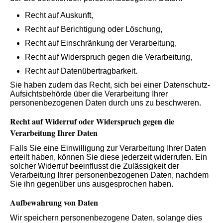
Recht auf Auskunft,
Recht auf Berichtigung oder Löschung,
Recht auf Einschränkung der Verarbeitung,
Recht auf Widerspruch gegen die Verarbeitung,
Recht auf Datenübertragbarkeit.
Sie haben zudem das Recht, sich bei einer Datenschutz-
Aufsichtsbehörde über die Verarbeitung Ihrer
personenbezogenen Daten durch uns zu beschweren.
Recht auf Widerruf oder Widerspruch gegen die
Verarbeitung Ihrer Daten
Falls Sie eine Einwilligung zur Verarbeitung Ihrer Daten
erteilt haben, können Sie diese jederzeit widerrufen. Ein
solcher Widerruf beeinflusst die Zulässigkeit der
Verarbeitung Ihrer personenbezogenen Daten, nachdem
Sie ihn gegenüber uns ausgesprochen haben.
Aufbewahrung von Daten
Wir speichern personenbezogene Daten, solange dies