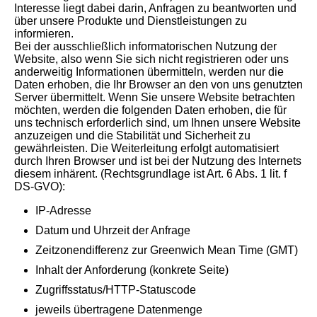
Interesse liegt dabei darin, Anfragen zu beantworten und
über unsere Produkte und Dienstleistungen zu
informieren.
Bei der ausschließlich informatorischen Nutzung der
Website, also wenn Sie sich nicht registrieren oder uns
anderweitig Informationen übermitteln, werden nur die
Daten erhoben, die Ihr Browser an den von uns genutzten
Server übermittelt. Wenn Sie unsere Website betrachten
möchten, werden die folgenden Daten erhoben, die für
uns technisch erforderlich sind, um Ihnen unsere Website
anzuzeigen und die Stabilität und Sicherheit zu
gewährleisten. Die Weiterleitung erfolgt automatisiert
durch Ihren Browser und ist bei der Nutzung des Internets
diesem inhärent. (Rechtsgrundlage ist Art. 6 Abs. 1 lit. f
DS-GVO):
IP-Adresse
Datum und Uhrzeit der Anfrage
Zeitzonendifferenz zur Greenwich Mean Time (GMT)
Inhalt der Anforderung (konkrete Seite)
Zugriffsstatus/HTTP-Statuscode
jeweils übertragene Datenmenge