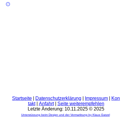
Startseite
|
Datenschutzerklärung
|
Impressum
|
Kon
takt
|
Anfahrt
|
Seite weiterempfehlen
Letzte Änderung: 10.11.2025 © 2025
Unterstützung beim Design und der Vermarktung by Klaus Gatzel